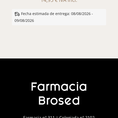
Fecha estimada de entrega: 08/08/2026 -
09/08/2026
Farmacia
Brosed
Farmacia nº 311 | Colegiada nº 2102