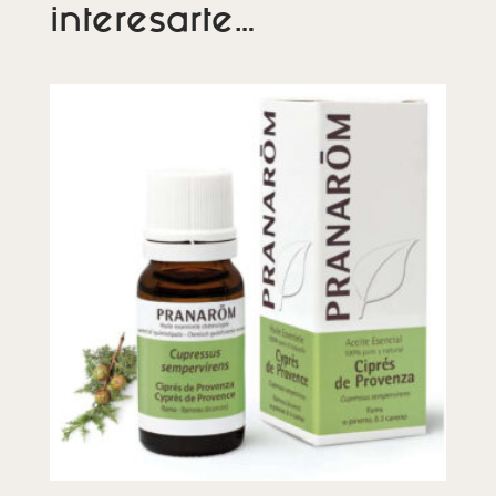
interesarte…