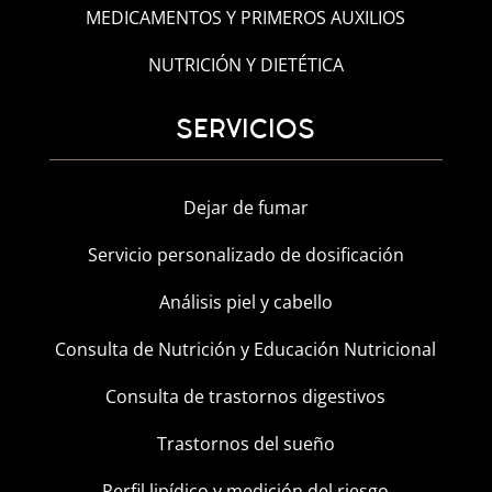
MEDICAMENTOS Y PRIMEROS AUXILIOS
NUTRICIÓN Y DIETÉTICA
SERVICIOS
Dejar de fumar
Servicio personalizado de dosificación
Análisis piel y cabello
Consulta de Nutrición y Educación Nutricional
Consulta de trastornos digestivos
Trastornos del sueño
Perfil lipídico y medición del riesgo