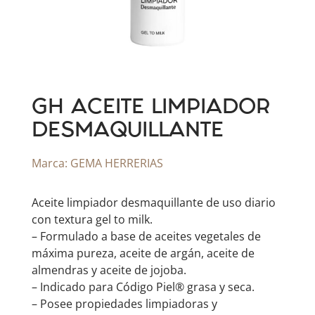
GH ACEITE LIMPIADOR
DESMAQUILLANTE
Marca:
GEMA HERRERIAS
Aceite limpiador desmaquillante de uso diario
con textura gel to milk.
– Formulado a base de aceites vegetales de
máxima pureza, aceite de argán, aceite de
almendras y aceite de jojoba.
– Indicado para Código Piel® grasa y seca.
– Posee propiedades limpiadoras y