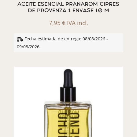
ACEITE ESENCIAL PRANAROM CIPRES
DE PROVENZA 1 ENVASE 10 M
7,95
€
IVA incl.
Fecha estimada de entrega: 08/08/2026 -
09/08/2026