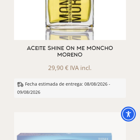
ACEITE SHINE ON ME MONCHO
MORENO
29,90
€
IVA incl.
Fecha estimada de entrega: 08/08/2026 -
09/08/2026