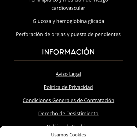
cardiovascular
Glucosa y hemoglobina glicada
Perforación de orejas y puesta de pendientes
INFORMACIÓN
Aviso Legal
Política de Privacidad
Condiciones Generales de Contratación
Derecho de Desistimiento
Política de Cookies
Usamos Cookies