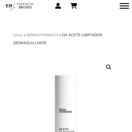
Inicio
»
DERMOFARMACIA
»
GH ACEITE LIMPIADOR
DESMAQUILLANTE