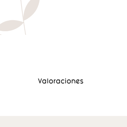
Valoraciones