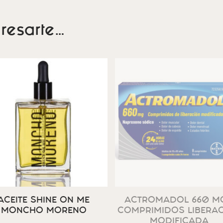
resarte…
ACEITE SHINE ON ME
ACTROMADOL 660 MG
MONCHO MORENO
COMPRIMIDOS LIBERA
MODIFICADA