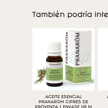
También podría inte
ACEITE ESENCIAL
PRANAROM CIPRES DE
PROVENZA 1 ENVASE 10 M