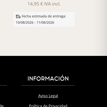
14,95
€
IVA incl.
Fecha estimada de entrega:
10/08/2026 - 11/08/2026
INFORMACIÓN
Aviso Legal
de
Política de Privacidad