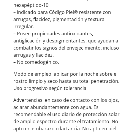
hexapéptido-10.
– Indicado para Código Piel® resistente con
arrugas, flacidez, pigmentación y textura
irregular.
– Posee propiedades antioxidantes,
antiglicación y despigmentantes, que ayudan a
combatir los signos del envejecimiento, incluso
arrugas y flacidez.
– No comedogénico.
Modo de empleo: aplicar por la noche sobre el
rostro limpio y seco hasta su total penetración.
Uso progresivo según tolerancia.
Advertencias: en caso de contacto con los ojos,
aclarar abundantemente con agua. Es
recomendable el uso diario de protección solar
de amplio espectro durante el tratamiento. No
apto en embarazo o lactancia. No apto en piel