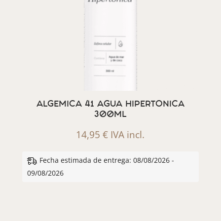
ALGEMICA 41 AGUA HIPERTONICA
300ML
14,95
€
IVA incl.
Fecha estimada de entrega: 08/08/2026 -
09/08/2026