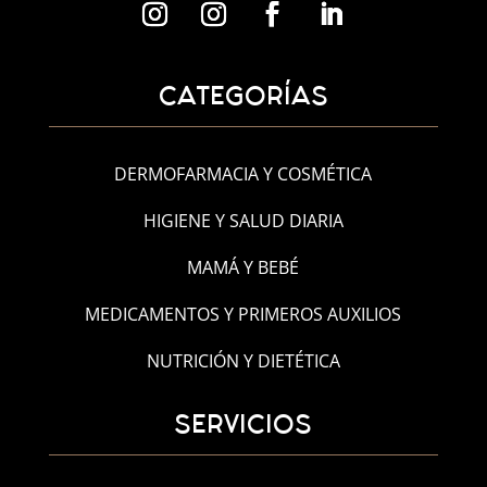
CATEGORÍAS
DERMOFARMACIA Y COSMÉTICA
HIGIENE Y SALUD DIARIA
MAMÁ Y BEBÉ
MEDICAMENTOS Y PRIMEROS AUXILIOS
NUTRICIÓN Y DIETÉTICA
SERVICIOS