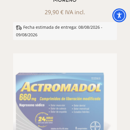
MORENO
29,90
€
IVA incl.
Fecha estimada de entrega: 08/08/2026 -
09/08/2026