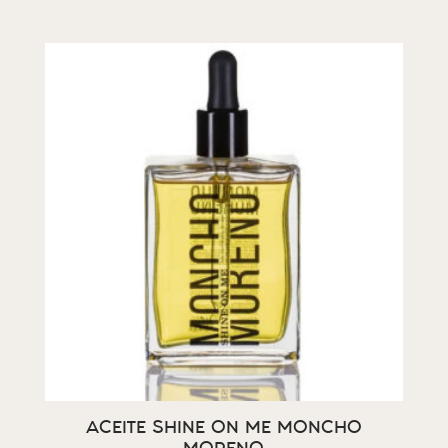
ACEITE SHINE ON ME MONCHO