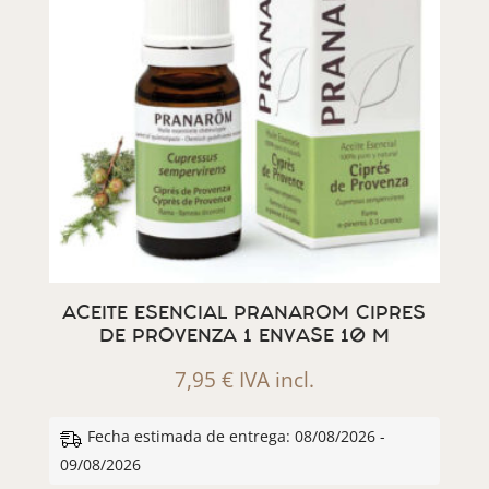
ACEITE ESENCIAL PRANAROM CIPRES
DE PROVENZA 1 ENVASE 10 M
7,95
€
IVA incl.
Fecha estimada de entrega: 08/08/2026 -
09/08/2026