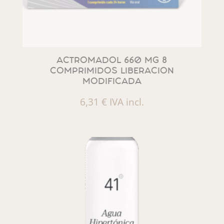
ACTROMADOL 660 MG 8
COMPRIMIDOS LIBERACION
MODIFICADA
6,31
€
IVA incl.