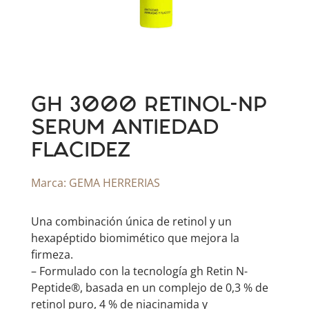
GH 3000 RETINOL-NP
SERUM ANTIEDAD
FLACIDEZ
Marca:
GEMA HERRERIAS
Una combinación única de retinol y un
hexapéptido biomimético que mejora la
firmeza.
– Formulado con la tecnología gh Retin N-
Peptide®, basada en un complejo de 0,3 % de
retinol puro, 4 % de niacinamida y