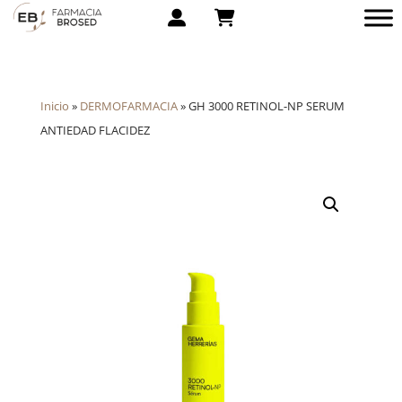
Inicio
»
DERMOFARMACIA
»
GH 3000 RETINOL-NP SERUM
ANTIEDAD FLACIDEZ