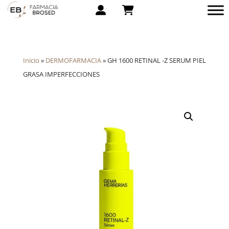
Inicio
»
DERMOFARMACIA
»
GH 1600 RETINAL -Z SERUM PIEL
GRASA IMPERFECCIONES