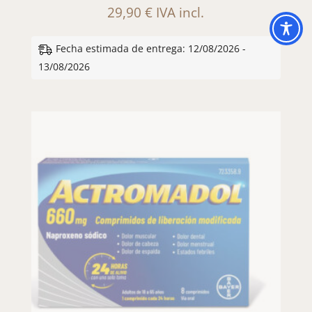
29,90
€
IVA incl.
Fecha estimada de entrega: 12/08/2026 -
13/08/2026