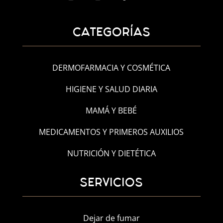
CATEGORÍAS
DERMOFARMACIA Y COSMÉTICA
HIGIENE Y SALUD DIARIA
MAMÁ Y BEBÉ
MEDICAMENTOS Y PRIMEROS AUXILIOS
NUTRICIÓN Y DIETÉTICA
SERVICIOS
Dejar de fumar