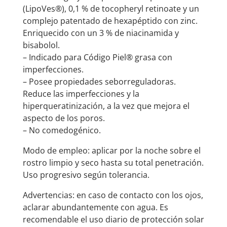
(LipoVes®), 0,1 % de tocopheryl retinoate y un
complejo patentado de hexapéptido con zinc.
Enriquecido con un 3 % de niacinamida y
bisabolol.
– Indicado para Código Piel® grasa con
imperfecciones.
– Posee propiedades seborreguladoras.
Reduce las imperfecciones y la
hiperqueratinización, a la vez que mejora el
aspecto de los poros.
– No comedogénico.
Modo de empleo: aplicar por la noche sobre el
rostro limpio y seco hasta su total penetración.
Uso progresivo según tolerancia.
Advertencias: en caso de contacto con los ojos,
aclarar abundantemente con agua. Es
recomendable el uso diario de protección solar