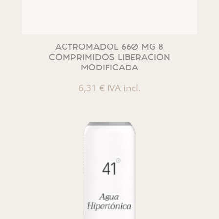
ACTROMADOL 660 MG 8
COMPRIMIDOS LIBERACION
MODIFICADA
6,31
€
IVA incl.