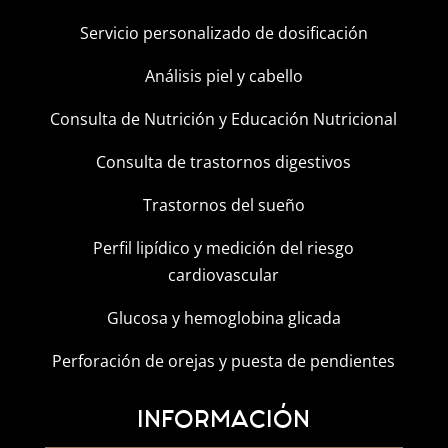
Servicio personalizado de dosificación
Análisis piel y cabello
Consulta de Nutrición y Educación Nutricional
Consulta de trastornos digestivos
Trastornos del sueño
Perfil lipídico y medición del riesgo
cardiovascular
Glucosa y hemoglobina glicada
Perforación de orejas y puesta de pendientes
INFORMACIÓN