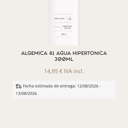
ALGEMICA 41 AGUA HIPERTONICA
300ML
14,95
€
IVA incl.
Fecha estimada de entrega: 12/08/2026 -
13/08/2026