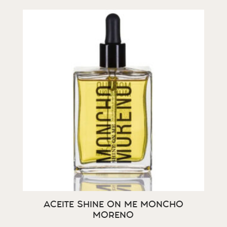
ACEITE SHINE ON ME MONCHO
MORENO