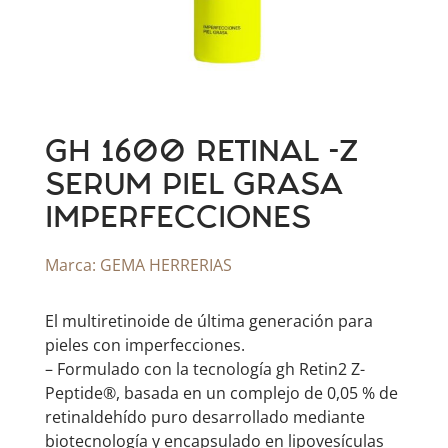
GH 1600 RETINAL -Z
SERUM PIEL GRASA
IMPERFECCIONES
Marca:
GEMA HERRERIAS
El multiretinoide de última generación para
pieles con imperfecciones.
– Formulado con la tecnología gh Retin2 Z-
Peptide®, basada en un complejo de 0,05 % de
retinaldehído puro desarrollado mediante
biotecnología y encapsulado en lipovesículas