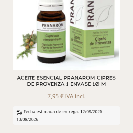
ACEITE ESENCIAL PRANAROM CIPRES
DE PROVENZA 1 ENVASE 10 M
7,95
€
IVA incl.
Fecha estimada de entrega: 12/08/2026 -
13/08/2026