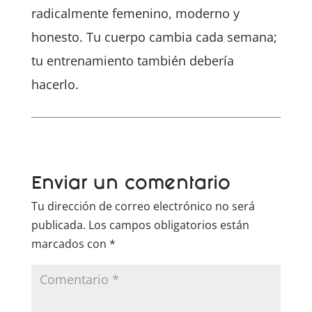
radicalmente femenino, moderno y
honesto. Tu cuerpo cambia cada semana;
tu entrenamiento también debería
hacerlo.
Enviar un comentario
Tu dirección de correo electrónico no será
publicada.
Los campos obligatorios están
marcados con
*