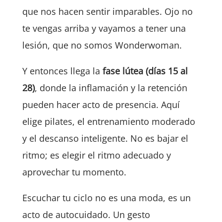
que nos hacen sentir imparables. Ojo no
te vengas arriba y vayamos a tener una
lesión, que no somos Wonderwoman.
Y entonces llega la
fase lútea (días 15 al
28)
, donde la inflamación y la retención
pueden hacer acto de presencia. Aquí
elige pilates, el entrenamiento moderado
y el descanso inteligente. No es bajar el
ritmo; es elegir el ritmo adecuado y
aprovechar tu momento.
Escuchar tu ciclo no es una moda, es un
acto de autocuidado. Un gesto