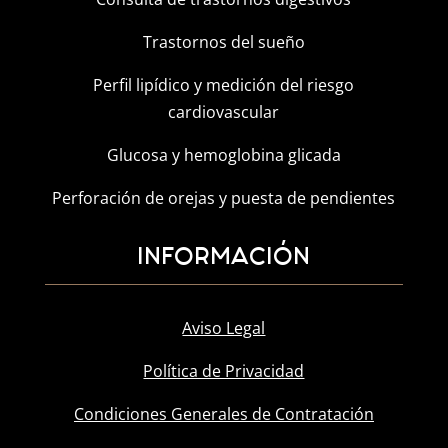
Trastornos del sueño
Perfil lipídico y medición del riesgo
cardiovascular
Glucosa y hemoglobina glicada
Perforación de orejas y puesta de pendientes
INFORMACIÓN
Aviso Legal
Política de Privacidad
Condiciones Generales de Contratación