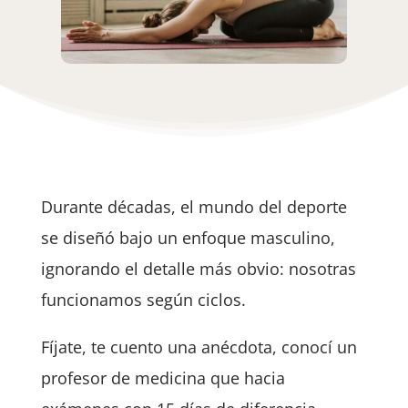
Durante décadas, el mundo del deporte
se diseñó bajo un enfoque masculino,
ignorando el detalle más obvio: nosotras
funcionamos según ciclos.
Fíjate, te cuento una anécdota, conocí un
profesor de medicina que hacia