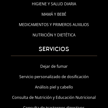
HIGIENE Y SALUD DIARIA
MAMÁ Y BEBÉ
MEDICAMENTOS Y PRIMEROS AUXILIOS
NUTRICIÓN Y DIETÉTICA
SERVICIOS
Dejar de fumar
Servicio personalizado de dosificación
Análisis piel y cabello
Consulta de Nutrición y Educación Nutricional
Consulta de trastornos digestivos