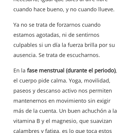
cuando hace bueno, y no cuando llueve.
Ya no se trata de forzarnos cuando
estamos agotadas, ni de sentirnos
culpables si un día la fuerza brilla por su
ausencia. Se trata de escucharnos.
En la
fase menstrual (durante el periodo)
,
el cuerpo pide calma. Yoga, movilidad,
paseos y descanso activo nos permiten
mantenernos en movimiento sin exigir
más de la cuenta. Un buen achuchón a la
vitamina B y el magnesio, que suavizan
calambres y fatiga, es lo que toca estos