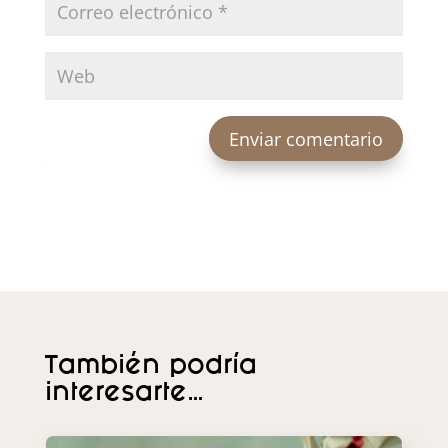
Enviar comentario
También podría
interesarte…