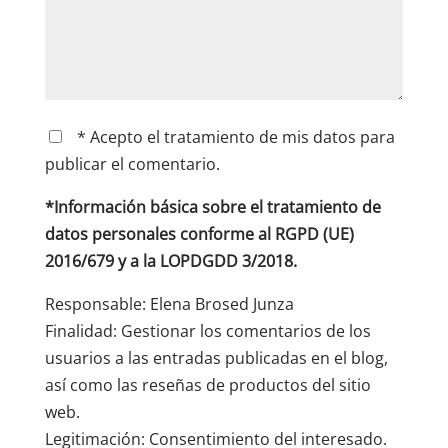
* Acepto el tratamiento de mis datos para
publicar el comentario.
*Información básica sobre el tratamiento de
datos personales conforme al RGPD (UE)
2016/679 y a la LOPDGDD 3/2018.
Responsable: Elena Brosed Junza
Finalidad: Gestionar los comentarios de los
usuarios a las entradas publicadas en el blog,
así como las reseñas de productos del sitio
web.
Legitimación: Consentimiento del interesado.