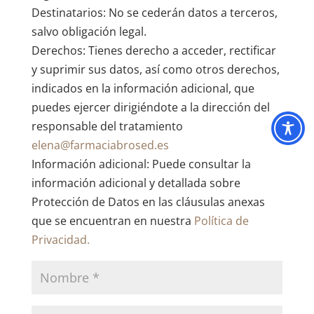
Destinatarios: No se cederán datos a terceros,
salvo obligación legal.
Derechos: Tienes derecho a acceder, rectificar
y suprimir sus datos, así como otros derechos,
indicados en la información adicional, que
puedes ejercer dirigiéndote a la dirección del
responsable del tratamiento
elena@farmaciabrosed.es
Información adicional: Puede consultar la
información adicional y detallada sobre
Protección de Datos en las cláusulas anexas
que se encuentran en nuestra
Política de
Privacidad.