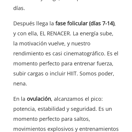
días.
Después llega la
fase folicular (días 7-14)
,
y con ella, EL RENACER. La energía sube,
la motivación vuelve, y nuestro
rendimiento es casi cinematográfico. Es el
momento perfecto para entrenar fuerza,
subir cargas o incluir HIIT. Somos poder,
nena.
En la
ovulación
, alcanzamos el pico:
potencia, estabilidad y seguridad. Es un
momento perfecto para saltos,
movimientos explosivos y entrenamientos