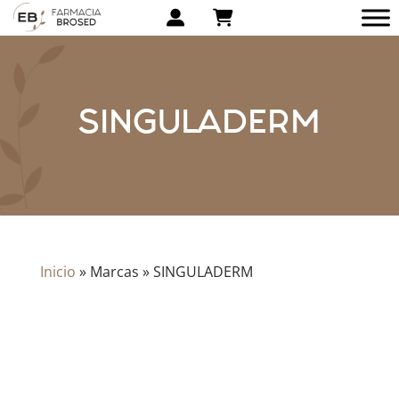
SINGULADERM
Inicio
»
Marcas
»
SINGULADERM