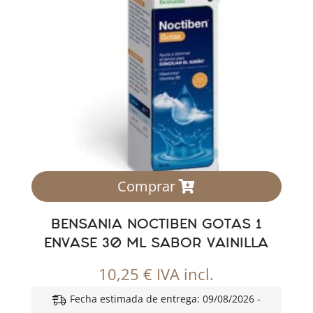
Comprar
BENSANIA NOCTIBEN GOTAS 1
ENVASE 30 ML SABOR VAINILLA
10,25
€
IVA incl.
Fecha estimada de entrega: 09/08/2026 -