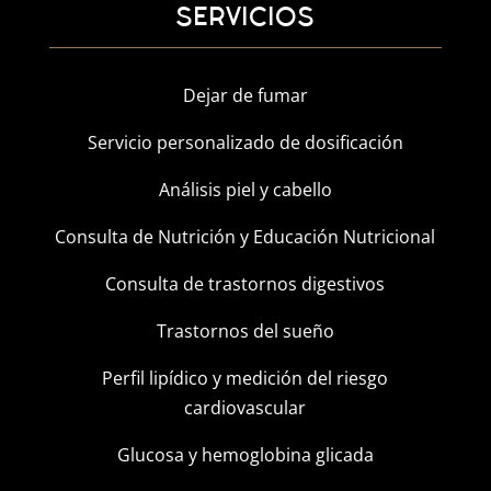
SERVICIOS
Dejar de fumar
Servicio personalizado de dosificación
Análisis piel y cabello
Consulta de Nutrición y Educación Nutricional
Consulta de trastornos digestivos
Trastornos del sueño
Perfil lipídico y medición del riesgo
cardiovascular
Glucosa y hemoglobina glicada