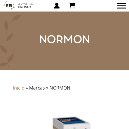
NORMON
Inicio
»
Marcas
»
NORMON