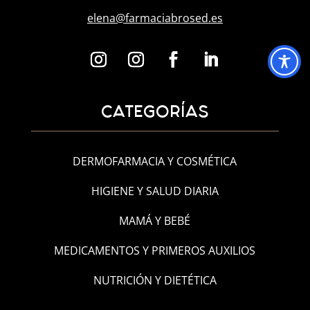
elena@farmaciabrosed.es
CATEGORÍAS
DERMOFARMACIA Y COSMÉTICA
HIGIENE Y SALUD DIARIA
MAMÁ Y BEBÉ
MEDICAMENTOS Y PRIMEROS AUXILIOS
NUTRICIÓN Y DIETÉTICA